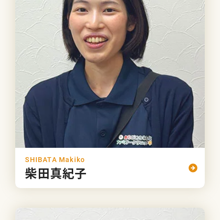
SHIBATA Makiko
柴田真紀子