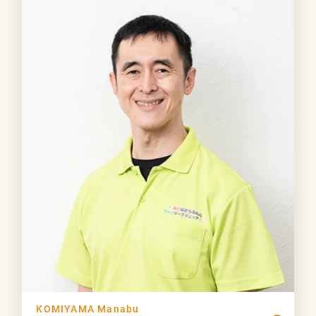
KOMIYAMA Manabu