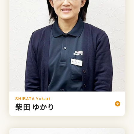
SHIBATA Yukari
柴田 ゆかり