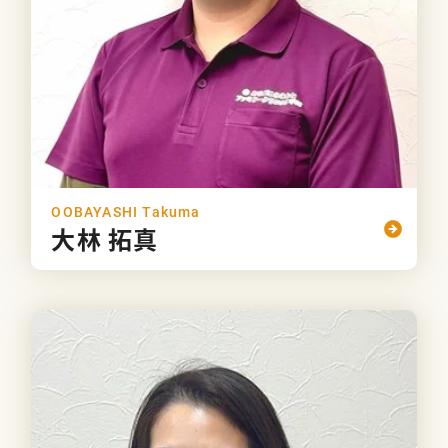
OOBAYASHI Takuma
大林 拓真