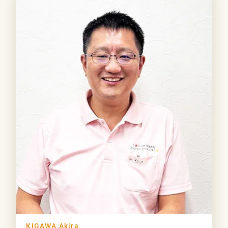
KIGAWA Akira