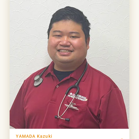
YAMADA Kazuki