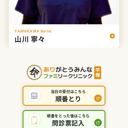
YAMAKAWA Nene
山川 寧々
当日の受付はこちら
順番とり
順番をとった後はこちら
問診票記入