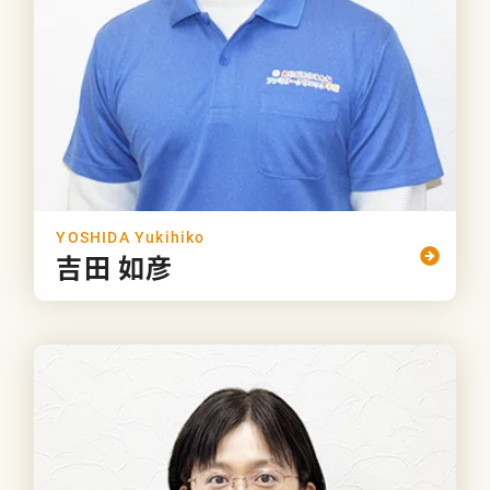
YOSHIDA Yukihiko
吉田 如彦