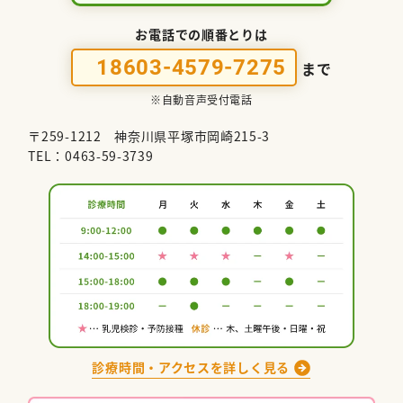
お電話での順番とりは
18603-4579-7275
まで
※自動音声受付電話
〒259-1212 神奈川県平塚市岡崎215-3
TEL：0463-59-3739
診療時間・アクセスを詳しく見る