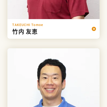
TAKEUCHI Tomoe
竹内 友恵