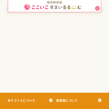
ありファミについて
家庭医について