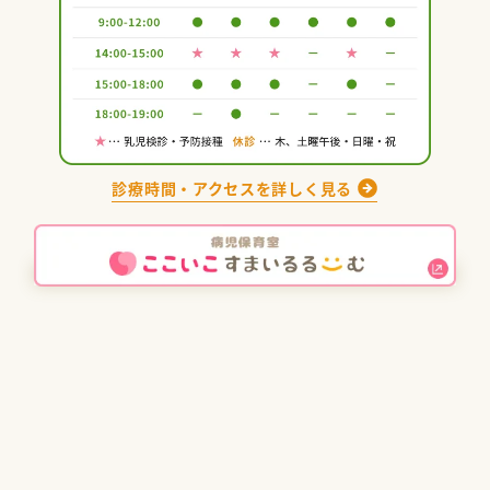
診療時間・アクセスを詳しく見る