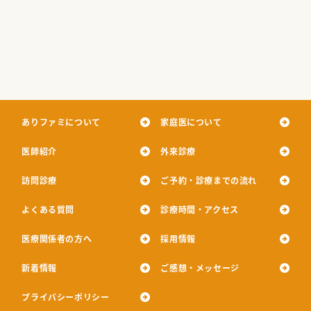
ありファミについて
家庭医について
医師紹介
外来診療
訪問診療
ご予約・診療までの流れ
よくある質問
診療時間・アクセス
医療関係者の方へ
採用情報
新着情報
ご感想・メッセージ
プライバシーポリシー