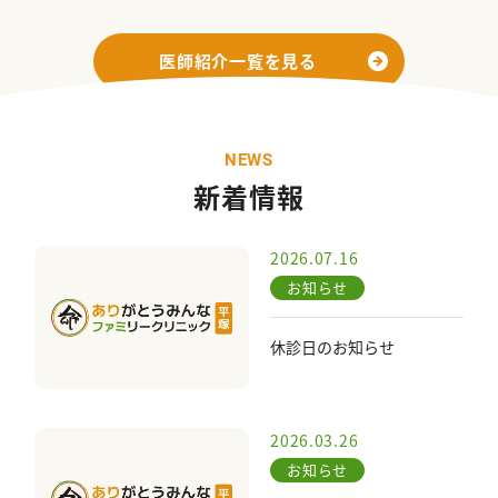
医師紹介一覧を見る
N
E
W
S
新着情報
2026.07.16
お知らせ
休診日のお知らせ
2026.03.26
お知らせ