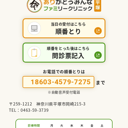
当日の受付はこちら
順番とり
順番をとった後はこちら
問診票記入
お電話での順番とりは
18603-4579-7275
まで
※自動音声受付電話
〒259-1212 神奈川県平塚市岡崎215-3
TEL：0463-59-3739