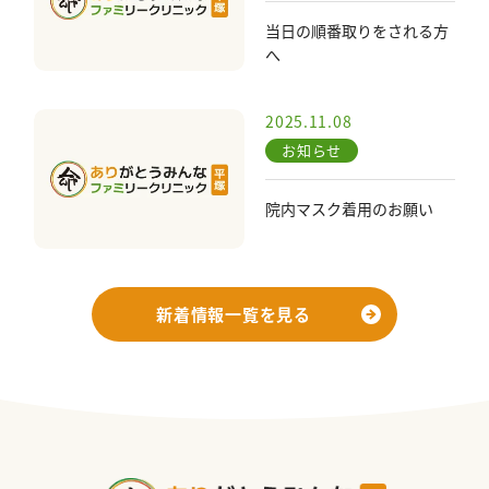
当日の順番取りをされる方
へ
2025.11.08
お知らせ
院内マスク着用のお願い
新着情報一覧を見る