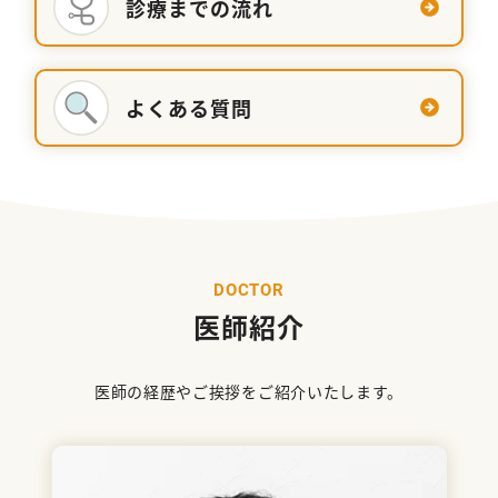
診療までの流れ
よくある質問
D
O
C
T
O
R
医師紹介
医師の経歴やご挨拶をご紹介いたします。