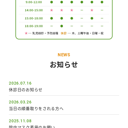
N
E
W
S
お知らせ
2026.07.16
休診日のお知らせ
2026.03.26
当日の順番取りをされる方へ
2025.11.08
院内マスク着用のお願い